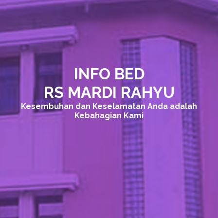
INFO BED
RS MARDI RAHYU
Kesembuhan dan Keselamatan Anda adalah
Kebahagian Kami